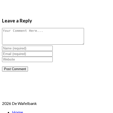
Leave a Reply
2026 De Wafelbank
Home